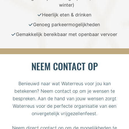
winter)
Heerlijk eten & drinken
Genoeg parkeermogelijkheden
Gemakkelijk bereikbaar met openbaar vervoer
NEEM CONTACT OP
Benieuwd naar wat Waterreus voor jou kan
betekenen? Neem contact op om je wensen te
bespreken. Aan de hand van jouw wensen zorgt
Waterreus voor de perfecte organisatie van een
onvergetelijk vrijgezellenfeest.
Neem direct contact op om de mogelijkheden te