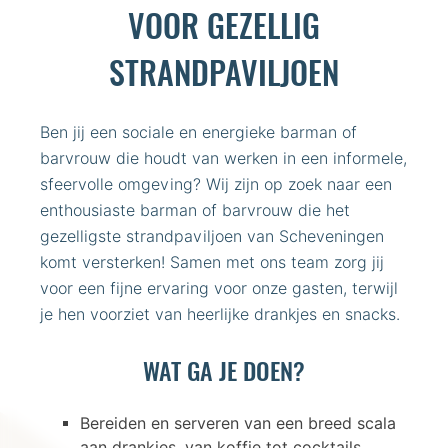
VOOR GEZELLIG
STRANDPAVILJOEN
Ben jij een sociale en energieke barman of
barvrouw die houdt van werken in een informele,
sfeervolle omgeving? Wij zijn op zoek naar een
enthousiaste barman of barvrouw die het
gezelligste strandpaviljoen van Scheveningen
komt versterken! Samen met ons team zorg jij
voor een fijne ervaring voor onze gasten, terwijl
je hen voorziet van heerlijke drankjes en snacks.
WAT GA JE DOEN?
Bereiden en serveren van een breed scala
aan drankjes, van koffie tot cocktails.