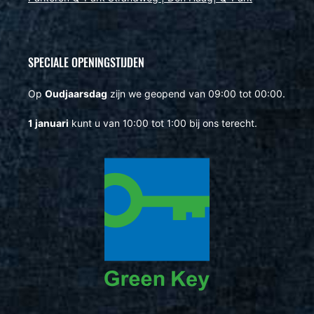
SPECIALE OPENINGSTIJDEN
Op
Oudjaarsdag
zijn we geopend van 09:00 tot 00:00.
1 januari
kunt u van 10:00 tot 1:00 bij ons terecht.