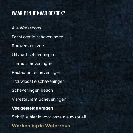
WAAR BEN JE NAAR OPZOEK?
Alle Workshops
Feestlocatie scheveningen
Rouwen aan zee
Uitvaart scheveningen
Terras scheveningen
Restaurant scheveningen
Trouwlocatie scheveningen
Scheveningen beach
Visrestaurant Scheveningen
Veelgestelde vragen
Schrijf je hier in voor onze nieuwsbrief!
Werken bij de Waterreus