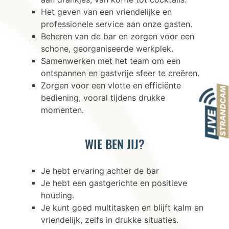
Het geven van een vriendelijke en
professionele service aan onze gasten.
Beheren van de bar en zorgen voor een
schone, georganiseerde werkplek.
Samenwerken met het team om een
ontspannen en gastvrije sfeer te creëren.
Zorgen voor een vlotte en efficiënte
bediening, vooral tijdens drukke
momenten.
WIE BEN JIJ?
Je hebt ervaring achter de bar
Je hebt een gastgerichte en positieve
houding.
Je kunt goed multitasken en blijft kalm en
vriendelijk, zelfs in drukke situaties.