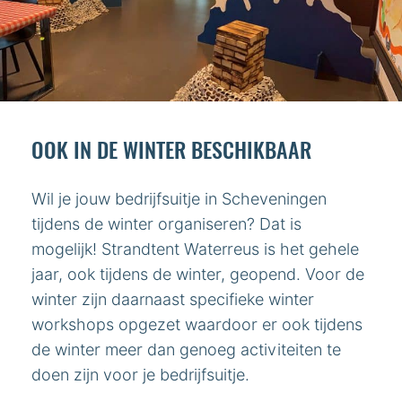
OOK IN DE WINTER BESCHIKBAAR
Wil je jouw bedrijfsuitje in Scheveningen
tijdens de winter organiseren? Dat is
mogelijk! Strandtent Waterreus is het gehele
jaar, ook tijdens de winter, geopend. Voor de
winter zijn daarnaast specifieke winter
workshops opgezet waardoor er ook tijdens
de winter meer dan genoeg activiteiten te
doen zijn voor je bedrijfsuitje.