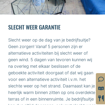
SLECHT WEER GARANTIE
Slecht weer op de dag van je bedrijfsuitje?
Geen zorgen! Vanaf 5 personen zijn er
alternatieve activiteiten bij slecht weer of
geen wind. 5 dagen van tevoren kunnen wij
na overleg met elkaar beslissen of de
geboekte activiteit doorgaat of dat wij gaan
voor een alternatieve activiteit i.v.m. het
slechte weer op het strand. Daarnaast kan je
heerlijk warm binnen zitten op ons overdekte
terras of in een binnenruimte. Je bedrijfsuitje