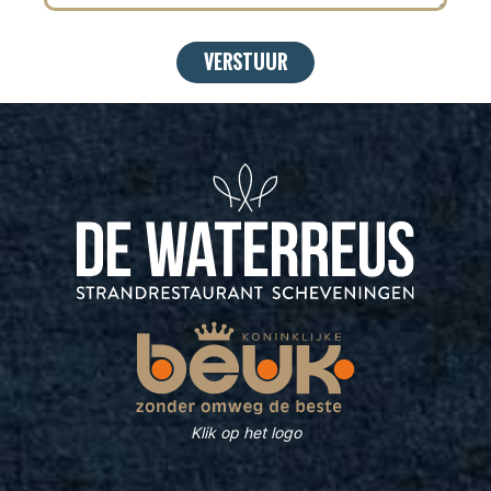
Klik op het logo