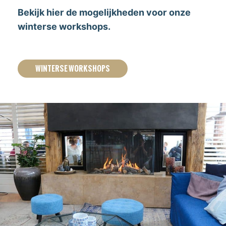
Bekijk hier de mogelijkheden voor onze
winterse workshops.
WINTERSE WORKSHOPS