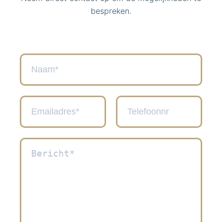
bespreken.