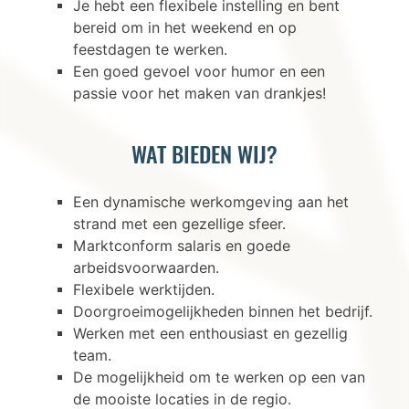
Je hebt een flexibele instelling en bent
bereid om in het weekend en op
feestdagen te werken.
Een goed gevoel voor humor en een
passie voor het maken van drankjes!
WAT BIEDEN WIJ?
Een dynamische werkomgeving aan het
strand met een gezellige sfeer.
Marktconform salaris en goede
arbeidsvoorwaarden.
Flexibele werktijden.
Doorgroeimogelijkheden binnen het bedrijf.
Werken met een enthousiast en gezellig
team.
De mogelijkheid om te werken op een van
de mooiste locaties in de regio.