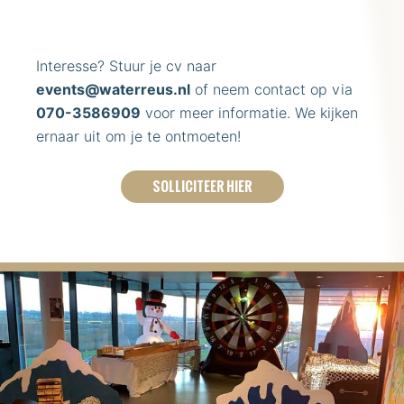
Interesse? Stuur je cv naar
events@waterreus.nl
of neem contact op via
070-3586909
voor meer informatie. We kijken
ernaar uit om je te ontmoeten!
SOLLICITEER HIER