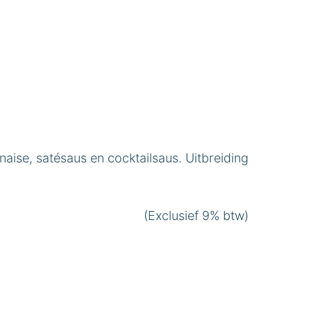
aise, satésaus en cocktailsaus. Uitbreiding
(Exclusief 9% btw)