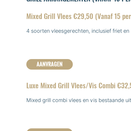
Mixed Grill Vlees €29,50 (Vanaf 15 pe
4 soorten vleesgerechten, inclusief friet en
AANVRAGEN
Luxe Mixed Grill Vlees/Vis Combi €32,
Mixed grill combi vlees en vis bestaande uit 