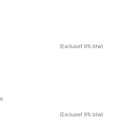
(Exclusief 9% btw)
e.
(Exclusief 9% btw)