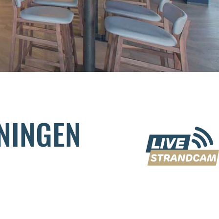
NINGEN