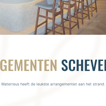
GEMENTEN
SCHEVE
Waterreus heeft de leukste arrangementen aan het strand.