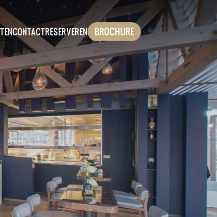
BROCHURE
ITEN
CONTACT
RESERVEREN