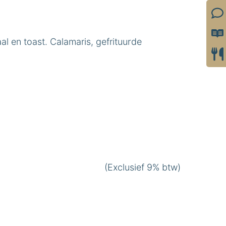
l en toast. Calamaris, gefrituurde
(Exclusief 9% btw)