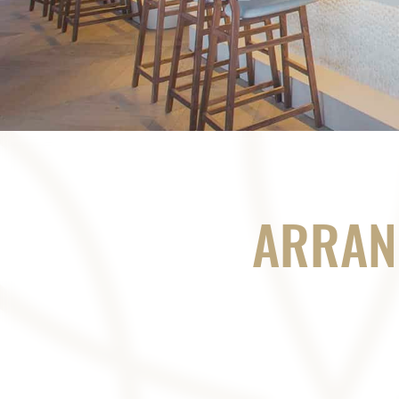
ARRAN