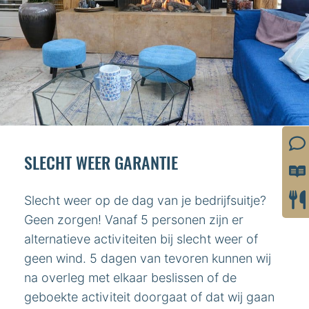
SLECHT WEER GARANTIE
Slecht weer op de dag van je bedrijfsuitje?
Geen zorgen! Vanaf 5 personen zijn er
alternatieve activiteiten bij slecht weer of
geen wind. 5 dagen van tevoren kunnen wij
na overleg met elkaar beslissen of de
geboekte activiteit doorgaat of dat wij gaan