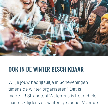
OOK IN DE WINTER BESCHIKBAAR
Wil je jouw bedrijfsuitje in Scheveningen
tijdens de winter organiseren? Dat is
mogelijk! Strandtent Waterreus is het gehele
jaar, ook tijdens de winter, geopend. Voor de