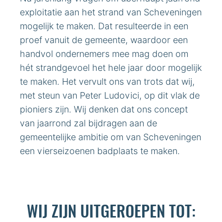
exploitatie aan het strand van Scheveningen
mogelijk te maken. Dat resulteerde in een
proef vanuit de gemeente, waardoor een
handvol ondernemers mee mag doen om
hét strandgevoel het hele jaar door mogelijk
te maken. Het vervult ons van trots dat wij,
met steun van Peter Ludovici, op dit vlak de
pioniers zijn. Wij denken dat ons concept
van jaarrond zal bijdragen aan de
gemeentelijke ambitie om van Scheveningen
een vierseizoenen badplaats te maken.
WIJ ZIJN UITGEROEPEN TOT: