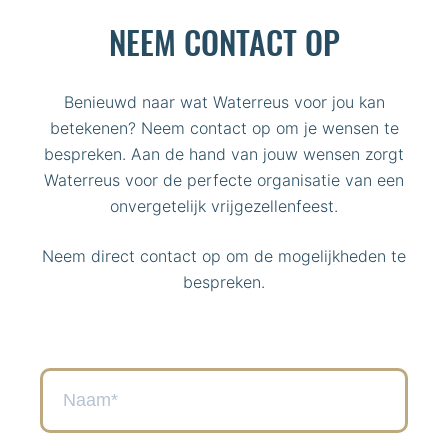
NEEM CONTACT OP
Benieuwd naar wat Waterreus voor jou kan
betekenen? Neem contact op om je wensen te
bespreken. Aan de hand van jouw wensen zorgt
Waterreus voor de perfecte organisatie van een
onvergetelijk vrijgezellenfeest.
Neem direct contact op om de mogelijkheden te
bespreken.