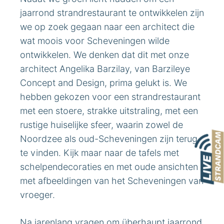
jaarrond strandrestaurant te ontwikkelen zijn
we op zoek gegaan naar een architect die
wat moois voor Scheveningen wilde
ontwikkelen. We denken dat dit met onze
architect Angelika Barzilay, van Barzileye
Concept and Design, prima gelukt is. We
hebben gekozen voor een strandrestaurant
met een stoere, strakke uitstraling, met een
rustige huiselijke sfeer, waarin zowel de
Noordzee als oud-Scheveningen zijn terug
te vinden. Kijk maar naar de tafels met
schelpendecoraties en met oude ansichten
met afbeeldingen van het Scheveningen van
vroeger.
Na jarenlang vragen om überhaupt jaarrond