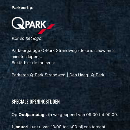
Parkeertip:
Klik op het logo
Parkeergarage Q-Park Strandweg (deze is nieuw en 2
minuten lopen)..
Bekijk hier de tarieven:
Parkeren Q-Park Strandweg | Den Haag| Q-Park
SPECIALE OPENINGSTIJDEN
Op
Oudjaarsdag
zijn we geopend van 09:00 tot 00:00.
1 januari
kunt u van 10:00 tot 1:00 bij ons terecht.