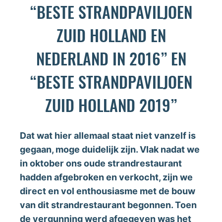
“BESTE STRANDPAVILJOEN
ZUID HOLLAND EN
NEDERLAND IN 2016” EN
“BESTE STRANDPAVILJOEN
ZUID HOLLAND 2019”
Dat wat hier allemaal staat niet vanzelf is
gegaan, moge duidelijk zijn. Vlak nadat we
in oktober ons oude strandrestaurant
hadden afgebroken en verkocht, zijn we
direct en vol enthousiasme met de bouw
van dit strandrestaurant begonnen. Toen
de vergunning werd afgegeven was het