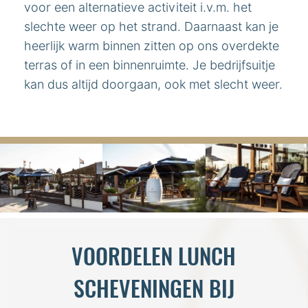
voor een alternatieve activiteit i.v.m. het
slechte weer op het strand. Daarnaast kan je
heerlijk warm binnen zitten op ons overdekte
terras of in een binnenruimte. Je bedrijfsuitje
kan dus altijd doorgaan, ook met slecht weer.
VOORDELEN LUNCH
SCHEVENINGEN BIJ