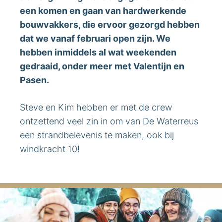
een komen en gaan van hardwerkende
bouwvakkers, die ervoor gezorgd hebben
dat we vanaf februari open zijn. We
hebben inmiddels al wat weekenden
gedraaid, onder meer met Valentijn en
Pasen.
Steve en Kim hebben er met de crew
ontzettend veel zin in om van De Waterreus
een strandbelevenis te maken, ook bij
windkracht 10!