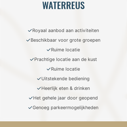
WATERREUS
Royaal aanbod aan activiteiten
Beschikbaar voor grote groepen
Ruime locatie
Prachtige locatie aan de kust
Ruime locatie
Uitstekende bediening
Heerlijk eten & drinken
Het gehele jaar door geopend
Genoeg parkeermogelijkheden