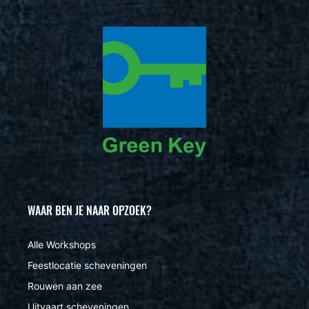
WAAR BEN JE NAAR OPZOEK?
Alle Workshops
Feestlocatie scheveningen
Rouwen aan zee
Uitvaart scheveningen