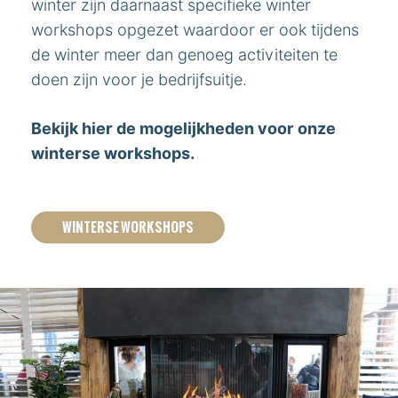
winter zijn daarnaast specifieke winter
workshops opgezet waardoor er ook tijdens
de winter meer dan genoeg activiteiten te
doen zijn voor je bedrijfsuitje.
Bekijk hier de mogelijkheden voor onze
winterse workshops.
WINTERSE WORKSHOPS