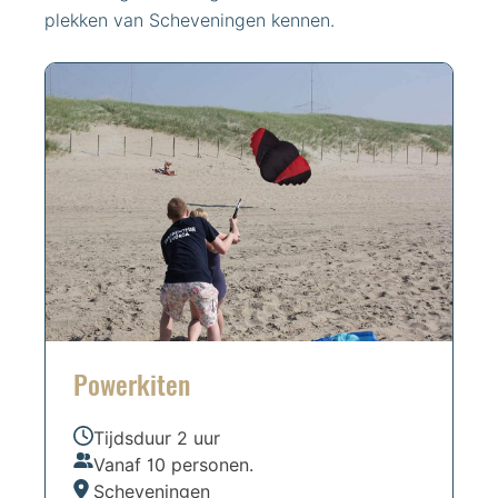
plekken van Scheveningen kennen.
Powerkiten
Tijdsduur 2 uur
Vanaf 10 personen.
Scheveningen