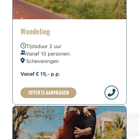
Wandeling
Tijdsduur 2 uur
Vanaf 10 personen.
Scheveningen
Vanaf € 15,- p.p.
OFFERTE AANVRAGEN