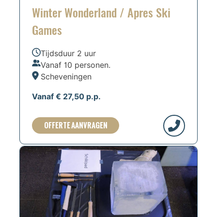
Winter Wonderland / Apres Ski
Games
Tijdsduur 2 uur
Vanaf 10 personen.
Scheveningen
Vanaf € 27,50 p.p.
OFFERTE AANVRAGEN