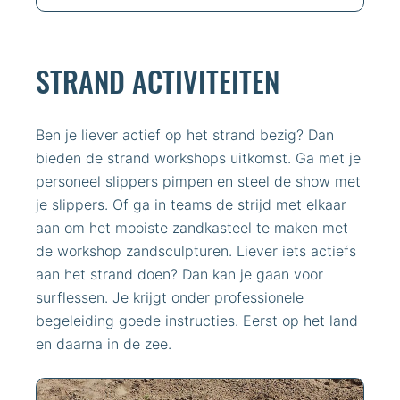
STRAND ACTIVITEITEN
Ben je liever actief op het strand bezig? Dan
bieden de strand workshops uitkomst. Ga met je
personeel slippers pimpen en steel de show met
je slippers. Of ga in teams de strijd met elkaar
aan om het mooiste zandkasteel te maken met
de workshop zandsculpturen. Liever iets actiefs
aan het strand doen? Dan kan je gaan voor
surflessen. Je krijgt onder professionele
begeleiding goede instructies. Eerst op het land
en daarna in de zee.