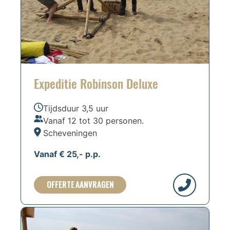
Expeditie Robinson Deluxe
Tijdsduur 3,5 uur
Vanaf 12 tot 30 personen.
Scheveningen
Vanaf € 25,- p.p.
OFFERTE AANVRAGEN