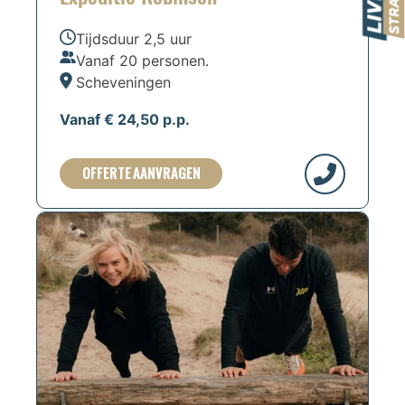
Tijdsduur 2,5 uur
Vanaf 20 personen.
Scheveningen
Vanaf € 24,50 p.p.
OFFERTE AANVRAGEN