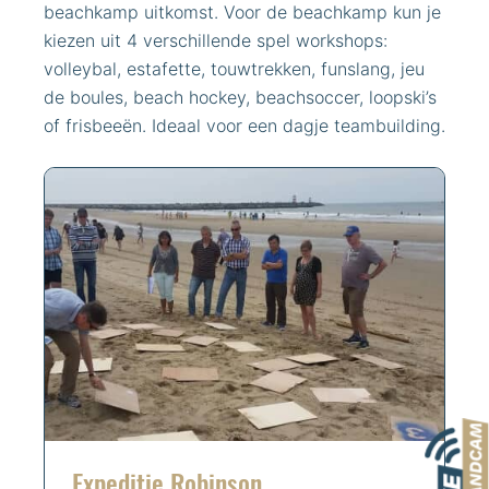
beachkamp uitkomst. Voor de beachkamp kun je
kiezen uit 4 verschillende spel workshops:
volleybal, estafette, touwtrekken, funslang, jeu
de boules, beach hockey, beachsoccer, loopski’s
of frisbeeën. Ideaal voor een dagje teambuilding.
Expeditie Robinson