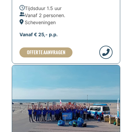
Tijdsduur 1.5 uur
Vanaf 2 personen.
Scheveningen
Vanaf € 25,- p.p.
OFFERTE AANVRAGEN