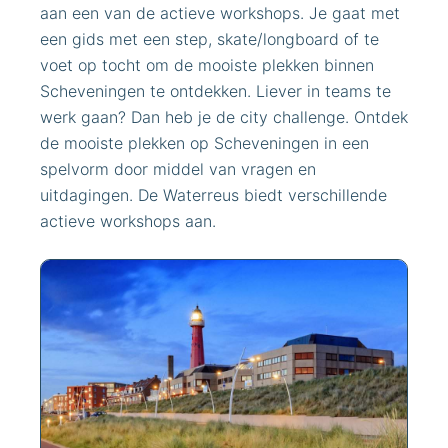
aan een van de actieve workshops. Je gaat met
een gids met een step, skate/longboard of te
voet op tocht om de mooiste plekken binnen
Scheveningen te ontdekken. Liever in teams te
werk gaan? Dan heb je de city challenge. Ontdek
de mooiste plekken op Scheveningen in een
spelvorm door middel van vragen en
uitdagingen. De Waterreus biedt verschillende
actieve workshops aan.