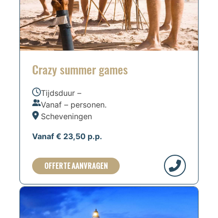
Crazy summer games
Tijdsduur –
Vanaf – personen.
Scheveningen
Vanaf € 23,50 p.p.
OFFERTE AANVRAGEN