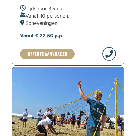
Tijdsduur 3.5 uur
Vanaf 10 personen.
Scheveningen
Vanaf € 22,50 p.p.
OFFERTE AANVRAGEN