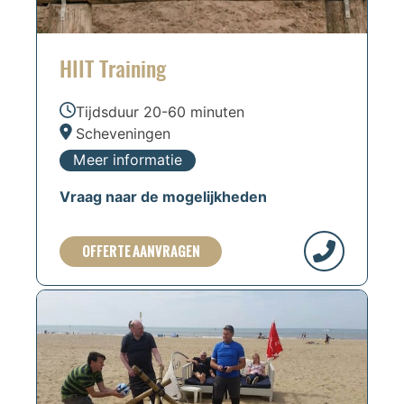
HIIT Training
Tijdsduur 20-60 minuten
Scheveningen
Meer informatie
Vraag naar de mogelijkheden
OFFERTE AANVRAGEN