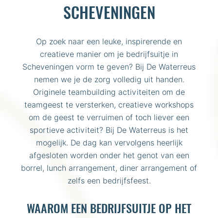
SCHEVENINGEN
Op zoek naar een leuke, inspirerende en
creatieve manier om je bedrijfsuitje in
Scheveningen vorm te geven? Bij De Waterreus
nemen we je de zorg volledig uit handen.
Originele teambuilding activiteiten om de
teamgeest te versterken, creatieve workshops
om de geest te verruimen of toch liever een
sportieve activiteit? Bij De Waterreus is het
mogelijk. De dag kan vervolgens heerlijk
afgesloten worden onder het genot van een
borrel, lunch arrangement, diner arrangement of
zelfs een bedrijfsfeest.
WAAROM EEN BEDRIJFSUITJE OP HET