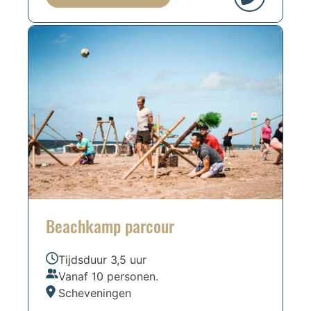
Beachkamp parcour
Tijdsduur 3,5 uur
Vanaf 10 personen.
Scheveningen