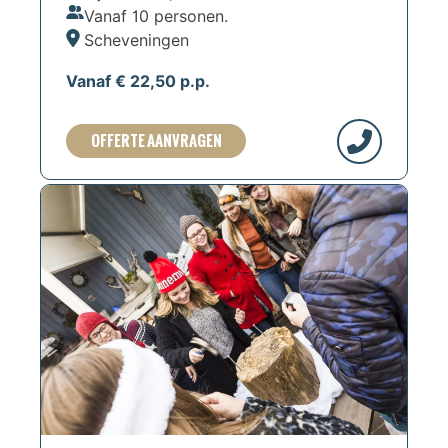
Vanaf 10 personen.
Scheveningen
Vanaf € 22,50 p.p.
OFFERTE AANVRAGEN