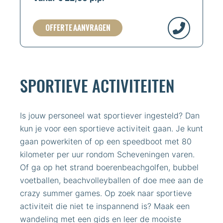
OFFERTE AANVRAGEN
SPORTIEVE ACTIVITEITEN
Is jouw personeel wat sportiever ingesteld? Dan
kun je voor een sportieve activiteit gaan. Je kunt
gaan powerkiten of op een speedboot met 80
kilometer per uur rondom Scheveningen varen.
Of ga op het strand boerenbeachgolfen, bubbel
voetballen, beachvolleyballen of doe mee aan de
crazy summer games. Op zoek naar sportieve
activiteit die niet te inspannend is? Maak een
wandeling met een gids en leer de mooiste