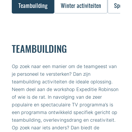
Teambuilding
Winter activiteiten
Sportiev
TEAMBUILDING
Op zoek naar een manier om de teamgeest van
je personeel te versterken? Dan zijn
teambuilding activiteiten de ideale oplossing.
Neem deel aan de workshop Expeditie Robinson
of wie is de rat. In navolging van de zeer
populaire en spectaculaire TV programma’s is
een programma ontwikkeld specifiek gericht op
teambuilding, overlevingsdrang en creativiteit.
Op zoek naar iets anders? Dan biedt de