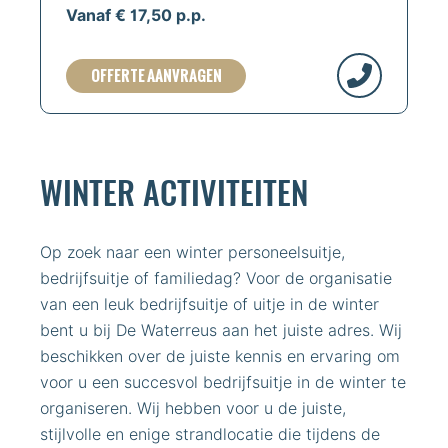
Vanaf € 17,50 p.p.
OFFERTE AANVRAGEN
WINTER ACTIVITEITEN
Op zoek naar een winter personeelsuitje,
bedrijfsuitje of familiedag? Voor de organisatie
van een leuk bedrijfsuitje of uitje in de winter
bent u bij De Waterreus aan het juiste adres. Wij
beschikken over de juiste kennis en ervaring om
voor u een succesvol bedrijfsuitje in de winter te
organiseren. Wij hebben voor u de juiste,
stijlvolle en enige strandlocatie die tijdens de