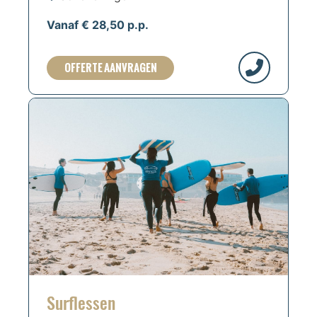
Vanaf € 28,50 p.p.
OFFERTE AANVRAGEN
Surflessen