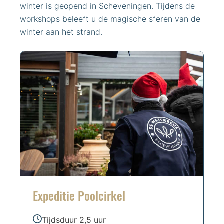
winter is geopend in Scheveningen. Tijdens de
workshops beleeft u de magische sferen van de
winter aan het strand.
Expeditie Poolcirkel
Tijdsduur 2,5 uur