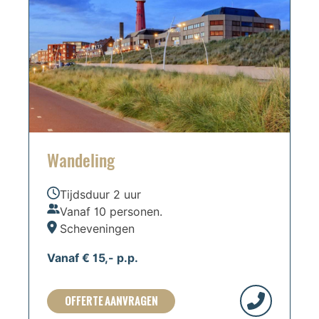
Wandeling
Tijdsduur 2 uur
Vanaf 10 personen.
Scheveningen
Vanaf € 15,- p.p.
OFFERTE AANVRAGEN