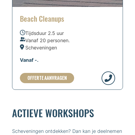
Beach Cleanups
Tijdsduur 2.5 uur
Vanaf 20 personen.
Scheveningen
Vanaf -.
OFFERTE AANVRAGEN
ACTIEVE WORKSHOPS
Scheveningen ontdekken? Dan kan je deelnemen