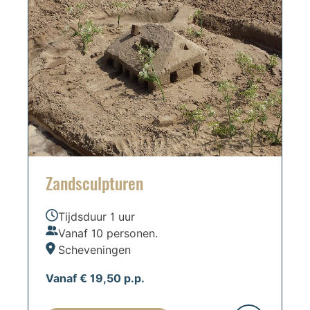
Zandsculpturen
Tijdsduur 1 uur
Vanaf 10 personen.
Scheveningen
Vanaf € 19,50 p.p.