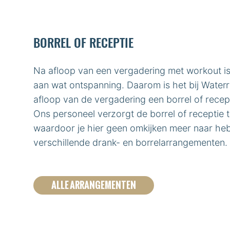
BORREL OF RECEPTIE
Na afloop van een vergadering met workout is
aan wat ontspanning. Daarom is het bij Water
afloop van de vergadering een borrel of recep
Ons personeel verzorgt de borrel of receptie t
waardoor je hier geen omkijken meer naar hebt
verschillende drank- en borrelarrangementen.
ALLE ARRANGEMENTEN