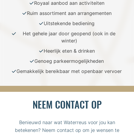
Royaal aanbod aan activiteiten
Ruim assortiment aan arrangementen
Uitstekende bediening
Het gehele jaar door geopend (ook in de
winter)
Heerlijk eten & drinken
Genoeg parkeermogelijkheden
Gemakkelijk bereikbaar met openbaar vervoer
NEEM CONTACT OP
Benieuwd naar wat Waterreus voor jou kan
betekenen? Neem contact op om je wensen te