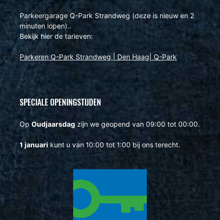
Parkeergarage Q-Park Strandweg (deze is nieuw en 2
minuten lopen)..
Bekijk hier de tarieven:
Parkeren Q-Park Strandweg | Den Haag| Q-Park
SPECIALE OPENINGSTIJDEN
Op
Oudjaarsdag
zijn we geopend van 09:00 tot 00:00.
1 januari
kunt u van 10:00 tot 1:00 bij ons terecht.