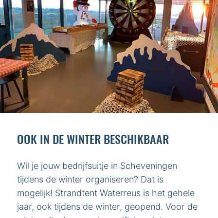
OOK IN DE WINTER BESCHIKBAAR
Wil je jouw bedrijfsuitje in Scheveningen
tijdens de winter organiseren? Dat is
mogelijk! Strandtent Waterreus is het gehele
jaar, ook tijdens de winter, geopend. Voor de