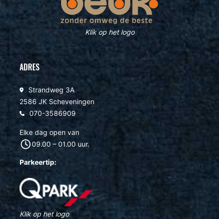
Klik op het logo
ADRES
Strandweg 3A
2586 JK Scheveningen
070-3586909
Elke dag open van
09.00 – 01.00 uur.
Parkeertip:
Klik op het logo