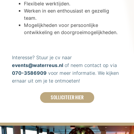
Flexibele werktijden.
Werken in een enthousiast en gezellig
team.
Mogelijkheden voor persoonlijke
ontwikkeling en doorgroeimogelijkheden.
Interesse? Stuur je cv naar
events@waterreus.nl
of neem contact op via
070-3586909
voor meer informatie. We kijken
ernaar uit om je te ontmoeten!
SOLLICITEER HIER