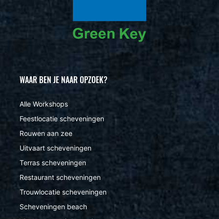
WAAR BEN JE NAAR OPZOEK?
Alle Workshops
Feestlocatie scheveningen
Rouwen aan zee
Uitvaart scheveningen
Terras scheveningen
Restaurant scheveningen
Trouwlocatie scheveningen
Scheveningen beach