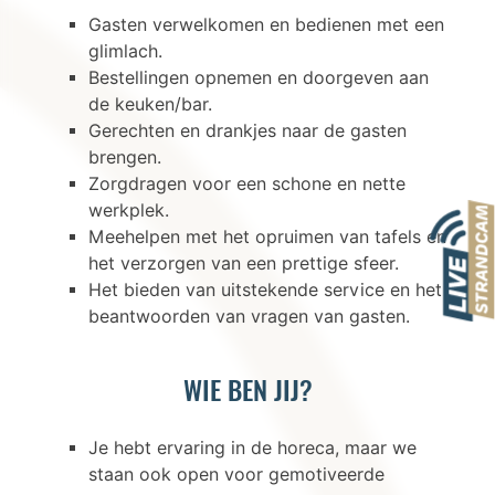
Gasten verwelkomen en bedienen met een
glimlach.
Bestellingen opnemen en doorgeven aan
de keuken/bar.
Gerechten en drankjes naar de gasten
brengen.
Zorgdragen voor een schone en nette
werkplek.
Meehelpen met het opruimen van tafels en
het verzorgen van een prettige sfeer.
Het bieden van uitstekende service en het
beantwoorden van vragen van gasten.
WIE BEN JIJ?
Je hebt ervaring in de horeca, maar we
staan ook open voor gemotiveerde