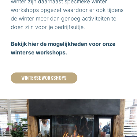
winter zijn daarnaast specifieke winter
workshops opgezet waardoor er ook tijdens
de winter meer dan genoeg activiteiten te
doen zijn voor je bedrijfsuitje.
Bekijk hier de mogelijkheden voor onze
winterse workshops.
WINTERSE WORKSHOPS