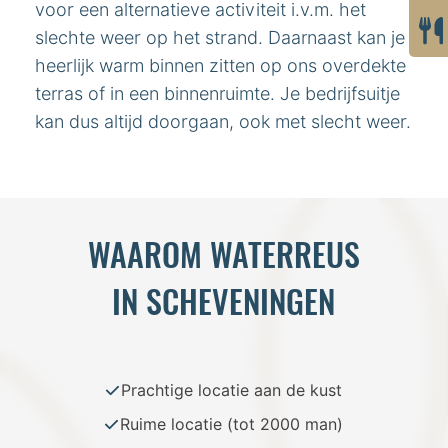
voor een alternatieve activiteit i.v.m. het
slechte weer op het strand. Daarnaast kan je
heerlijk warm binnen zitten op ons overdekte
terras of in een binnenruimte. Je bedrijfsuitje
kan dus altijd doorgaan, ook met slecht weer.
WAAROM WATERREUS
IN SCHEVENINGEN
Prachtige locatie aan de kust
Ruime locatie (tot 2000 man)