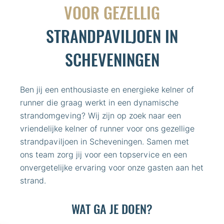
VOOR GEZELLIG
STRANDPAVILJOEN IN
SCHEVENINGEN
Ben jij een enthousiaste en energieke kelner of
runner die graag werkt in een dynamische
strandomgeving? Wij zijn op zoek naar een
vriendelijke kelner of runner voor ons gezellige
strandpaviljoen in Scheveningen. Samen met
ons team zorg jij voor een topservice en een
onvergetelijke ervaring voor onze gasten aan het
strand.
WAT GA JE DOEN?