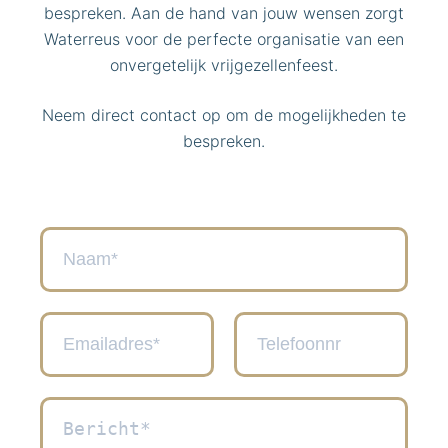
bespreken. Aan de hand van jouw wensen zorgt
Waterreus voor de perfecte organisatie van een
onvergetelijk vrijgezellenfeest.
Neem direct contact op om de mogelijkheden te
bespreken.