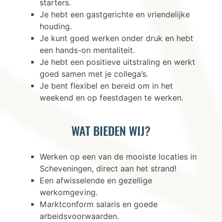
starters.
Je hebt een gastgerichte en vriendelijke
houding.
Je kunt goed werken onder druk en hebt
een hands-on mentaliteit.
Je hebt een positieve uitstraling en werkt
goed samen met je collega’s.
Je bent flexibel en bereid om in het
weekend en op feestdagen te werken.
WAT BIEDEN WIJ?
Werken op een van de mooiste locaties in
Scheveningen, direct aan het strand!
Een afwisselende en gezellige
werkomgeving.
Marktconform salaris en goede
arbeidsvoorwaarden.