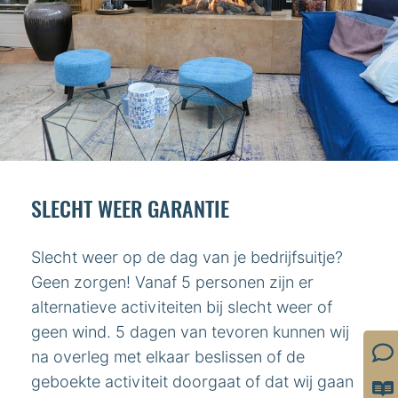
SLECHT WEER GARANTIE
Slecht weer op de dag van je bedrijfsuitje?
Geen zorgen! Vanaf 5 personen zijn er
alternatieve activiteiten bij slecht weer of
geen wind. 5 dagen van tevoren kunnen wij
na overleg met elkaar beslissen of de
geboekte activiteit doorgaat of dat wij gaan