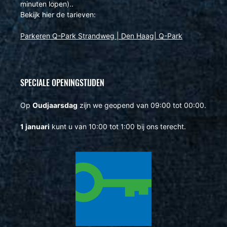
minuten lopen)..
Bekijk hier de tarieven:
Parkeren Q-Park Strandweg | Den Haag| Q-Park
SPECIALE OPENINGSTIJDEN
Op
Oudjaarsdag
zijn we geopend van 09:00 tot 00:00.
1 januari
kunt u van 10:00 tot 1:00 bij ons terecht.