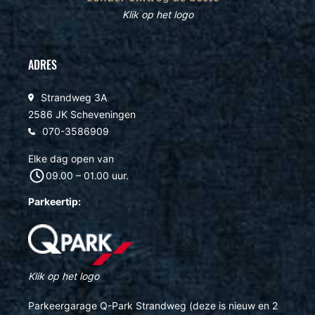
Klik op het logo
ADRES
Strandweg 3A
2586 JK Scheveningen
070-3586909
Elke dag open van
09.00 – 01.00 uur.
Parkeertip:
Klik op het logo
Parkeergarage Q-Park Strandweg (deze is nieuw en 2