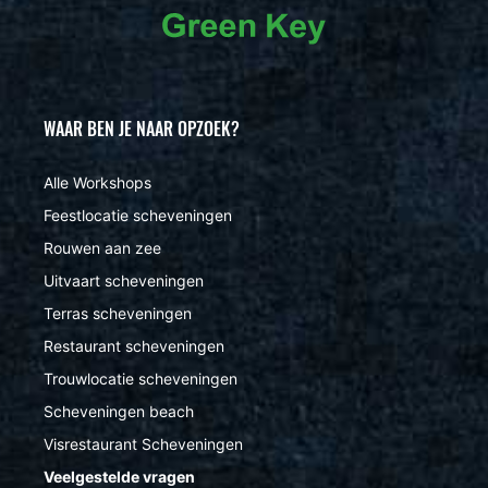
WAAR BEN JE NAAR OPZOEK?
Alle Workshops
Feestlocatie scheveningen
Rouwen aan zee
Uitvaart scheveningen
Terras scheveningen
Restaurant scheveningen
Trouwlocatie scheveningen
Scheveningen beach
Visrestaurant Scheveningen
Veelgestelde vragen