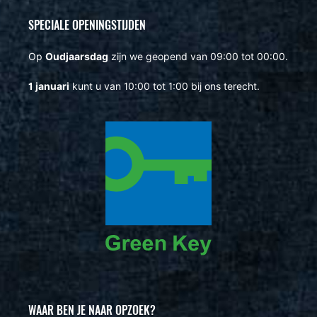
SPECIALE OPENINGSTIJDEN
Op
Oudjaarsdag
zijn we geopend van 09:00 tot 00:00.
1 januari
kunt u van 10:00 tot 1:00 bij ons terecht.
WAAR BEN JE NAAR OPZOEK?