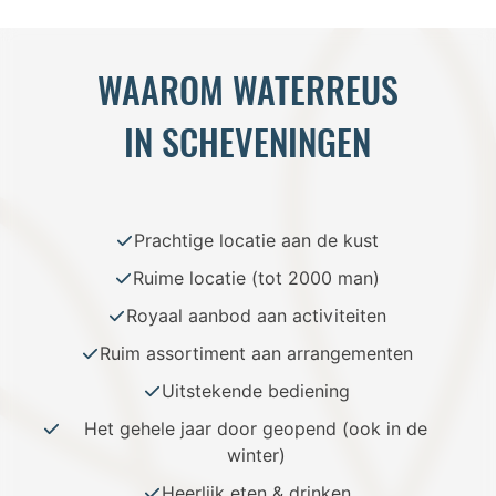
WAAROM WATERREUS
IN SCHEVENINGEN
Prachtige locatie aan de kust
Ruime locatie (tot 2000 man)
Royaal aanbod aan activiteiten
Ruim assortiment aan arrangementen
Uitstekende bediening
Het gehele jaar door geopend (ook in de
winter)
Heerlijk eten & drinken