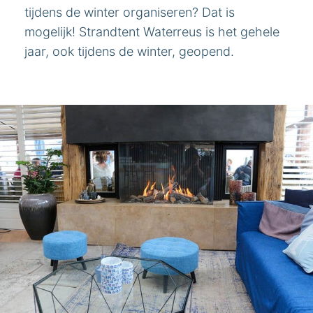
tijdens de winter organiseren? Dat is
mogelijk! Strandtent Waterreus is het gehele
jaar, ook tijdens de winter, geopend.