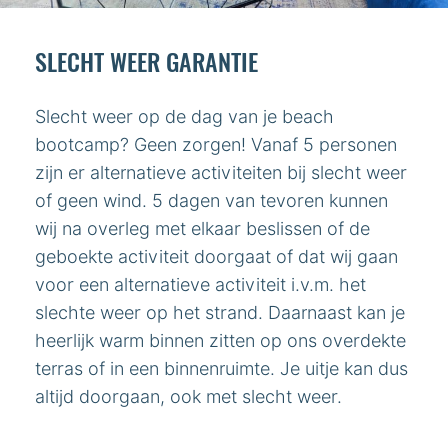
SLECHT WEER GARANTIE
Slecht weer op de dag van je beach
bootcamp? Geen zorgen! Vanaf 5 personen
zijn er alternatieve activiteiten bij slecht weer
of geen wind. 5 dagen van tevoren kunnen
wij na overleg met elkaar beslissen of de
geboekte activiteit doorgaat of dat wij gaan
voor een alternatieve activiteit i.v.m. het
slechte weer op het strand. Daarnaast kan je
heerlijk warm binnen zitten op ons overdekte
terras of in een binnenruimte. Je uitje kan dus
altijd doorgaan, ook met slecht weer.