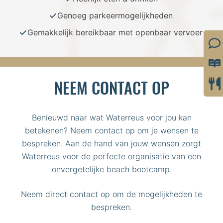
Genoeg parkeermogelijkheden
Gemakkelijk bereikbaar met openbaar vervoer
NEEM CONTACT OP
Benieuwd naar wat Waterreus voor jou kan
betekenen? Neem contact op om je wensen te
bespreken. Aan de hand van jouw wensen zorgt
Waterreus voor de perfecte organisatie van een
onvergetelijke beach bootcamp.
Neem direct contact op om de mogelijkheden te
bespreken.