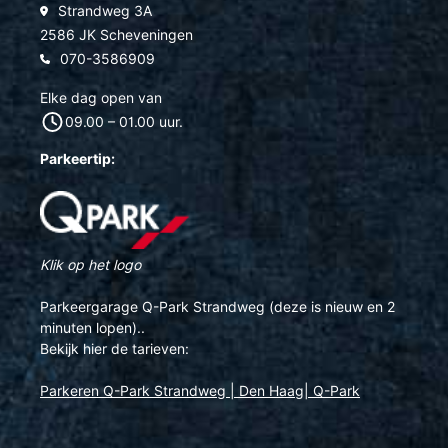
Strandweg 3A
2586 JK Scheveningen
070-3586909
Elke dag open van
09.00 – 01.00 uur.
Parkeertip:
Klik op het logo
Parkeergarage Q-Park Strandweg (deze is nieuw en 2
minuten lopen)..
Bekijk hier de tarieven:
Parkeren Q-Park Strandweg | Den Haag| Q-Park