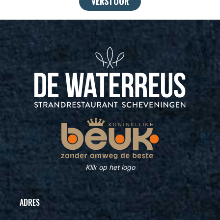
Klik op het logo
ADRES