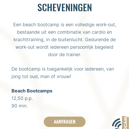
SCHEVENINGEN
Een beach bootcamp is een volledige work-out,
bestaande uit een combinatie van cardio en
krachttraining, in de buitenlucht. Gedurende de
work-out wordt iedereen persoonlijk begeleid
door de trainer.
De bootcamp is toegankelijk voor iedereen, van
jong tot oud, man of vrouw!
Beach Bootcamps
12,50 p.p.
90 min.
AANVRAGEN