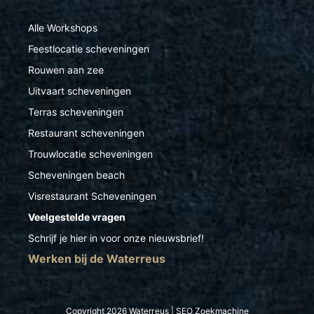
Alle Workshops
Feestlocatie scheveningen
Rouwen aan zee
Uitvaart scheveningen
Terras scheveningen
Restaurant scheveningen
Trouwlocatie scheveningen
Scheveningen beach
Visrestaurant Scheveningen
Veelgestelde vragen
Schrijf je hier in voor onze nieuwsbrief!
Werken bij de Waterreus
Copyright 2026 Waterreus |
SEO
Zoekmachine