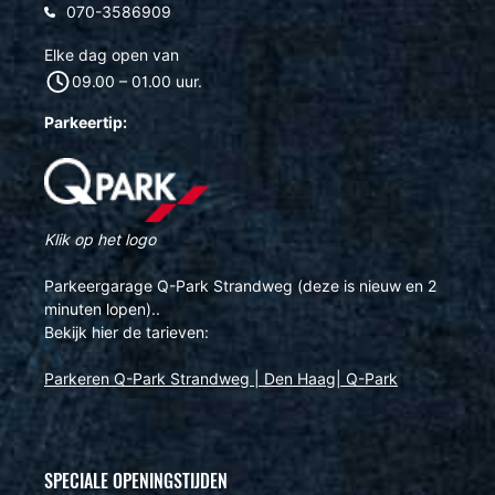
070-3586909
Elke dag open van
09.00 – 01.00 uur.
Parkeertip:
Klik op het logo
Parkeergarage Q-Park Strandweg (deze is nieuw en 2
minuten lopen)..
Bekijk hier de tarieven:
Parkeren Q-Park Strandweg | Den Haag| Q-Park
SPECIALE OPENINGSTIJDEN