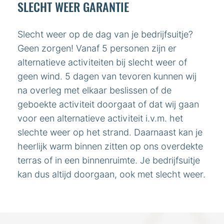
SLECHT WEER GARANTIE
Slecht weer op de dag van je bedrijfsuitje?
Geen zorgen! Vanaf 5 personen zijn er
alternatieve activiteiten bij slecht weer of
geen wind. 5 dagen van tevoren kunnen wij
na overleg met elkaar beslissen of de
geboekte activiteit doorgaat of dat wij gaan
voor een alternatieve activiteit i.v.m. het
slechte weer op het strand. Daarnaast kan je
heerlijk warm binnen zitten op ons overdekte
terras of in een binnenruimte. Je bedrijfsuitje
kan dus altijd doorgaan, ook met slecht weer.