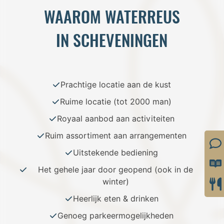
WAAROM WATERREUS
IN SCHEVENINGEN
Prachtige locatie aan de kust
Ruime locatie (tot 2000 man)
Royaal aanbod aan activiteiten
Ruim assortiment aan arrangementen
Uitstekende bediening
Het gehele jaar door geopend (ook in de
winter)
Heerlijk eten & drinken
Genoeg parkeermogelijkheden