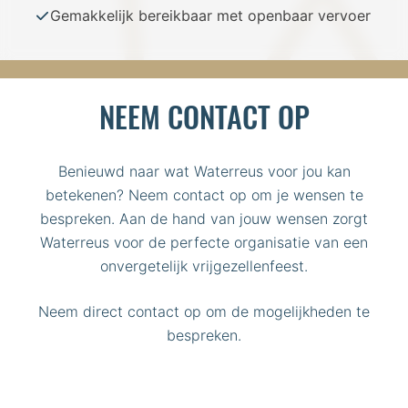
Gemakkelijk bereikbaar met openbaar vervoer
NEEM CONTACT OP
Benieuwd naar wat Waterreus voor jou kan
betekenen? Neem contact op om je wensen te
bespreken. Aan de hand van jouw wensen zorgt
Waterreus voor de perfecte organisatie van een
onvergetelijk vrijgezellenfeest.
Neem direct contact op om de mogelijkheden te
bespreken.