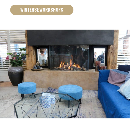
WINTERSE WORKSHOPS