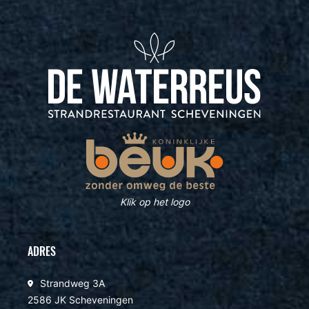
Klik op het logo
ADRES
Strandweg 3A
2586 JK Scheveningen