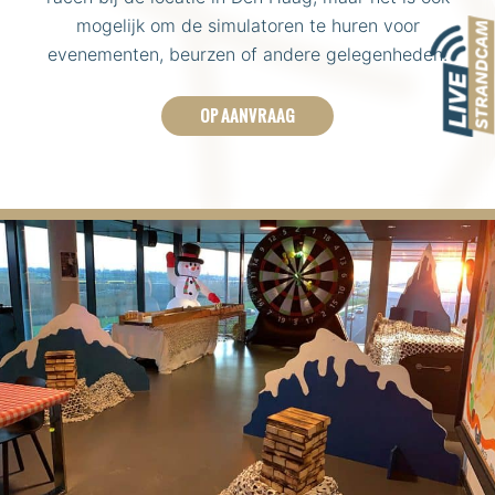
mogelijk om de simulatoren te huren voor
evenementen, beurzen of andere gelegenheden.
OP AANVRAAG