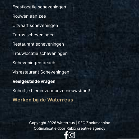
Feestlocatie scheveningen
Rouwen aan zee
Uitvaart scheveningen
Terras scheveningen
Restaurant scheveningen
Trouwlocatie scheveningen
Scheveningen beach
Visrestaurant Scheveningen
Veelgestelde vragen
Schrijf je hier in voor onze nieuwsbrief!
Werken bij de Waterreus
Copyright 2026 Waterreus |
SEO
Zoekmachine
Optimalisatie
door
Rubix creative agency