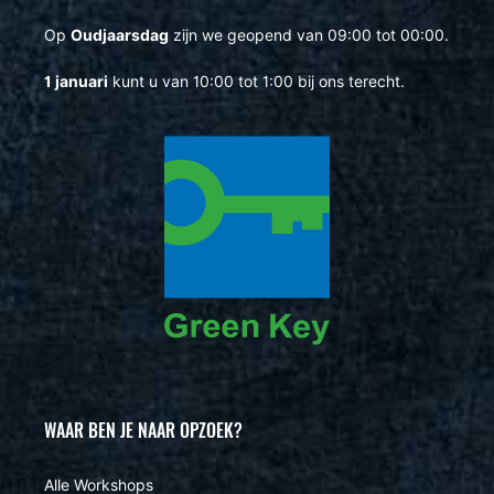
Op
Oudjaarsdag
zijn we geopend van 09:00 tot 00:00.
1 januari
kunt u van 10:00 tot 1:00 bij ons terecht.
WAAR BEN JE NAAR OPZOEK?
Alle Workshops