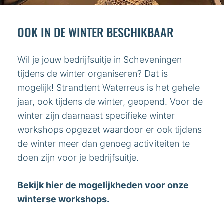
OOK IN DE WINTER BESCHIKBAAR
Wil je jouw bedrijfsuitje in Scheveningen
tijdens de winter organiseren? Dat is
mogelijk! Strandtent Waterreus is het gehele
jaar, ook tijdens de winter, geopend. Voor de
winter zijn daarnaast specifieke winter
workshops opgezet waardoor er ook tijdens
de winter meer dan genoeg activiteiten te
doen zijn voor je bedrijfsuitje.
Bekijk hier de mogelijkheden voor onze
winterse workshops.