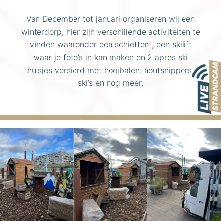
Van December tot januari organiseren wij een
winterdorp, hier zijn verschillende activiteiten te
vinden waaronder een schiettent, een skilift
waar je foto’s in kan maken en 2 apres ski
huisjes versierd met hooibalen, houtsnippers,
ski’s en nog meer.