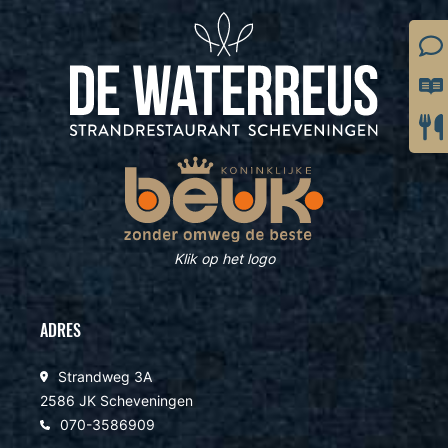
Klik op het logo
ADRES
Strandweg 3A
2586 JK Scheveningen
070-3586909