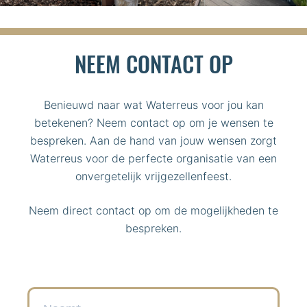
NEEM CONTACT OP
Benieuwd naar wat Waterreus voor jou kan
betekenen? Neem contact op om je wensen te
bespreken. Aan de hand van jouw wensen zorgt
Waterreus voor de perfecte organisatie van een
onvergetelijk vrijgezellenfeest.
Neem direct contact op om de mogelijkheden te
bespreken.