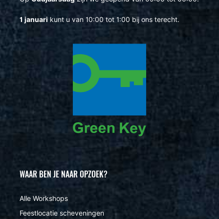
1 januari
kunt u van 10:00 tot 1:00 bij ons terecht.
WAAR BEN JE NAAR OPZOEK?
Alle Workshops
Feestlocatie scheveningen