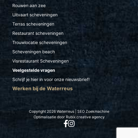
Rouwen aan zee
Uitvaart scheveningen
Terras scheveningen
Restaurant scheveningen
Trouwlocatie scheveningen
Scheveningen beach
Visrestaurant Scheveningen
Veelgestelde vragen
Schrijf je hier in voor onze nieuwsbrief!
Werken bij de Waterreus
Copyright 2026 Waterreus |
SEO
Zoekmachine
Optimalisatie
door
Rubix creative agency